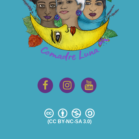
(CC BY-NC-SA 3.0)