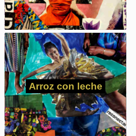
Arroz con leche