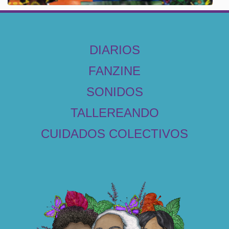
DIARIOS
FANZINE
SONIDOS
TALLEREANDO
CUIDADOS COLECTIVOS