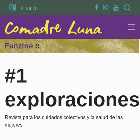
Search
English
Fanzine
::
#1
exploraciones
Revista para los cuidados colectivos y la salud de las
mujeres