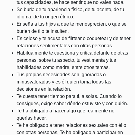
tus capacidades, te hace sentir que no vales nada.
Se burla de tu apariencia física, de tu acento, de tu
idioma, de tu origen étnico.
Enseña a tus hijxs a que te menosprecien, o que se
burlen de tí o te insulten.
Es celoso y te acusa de flirtear o coquetear y de tener
relaciones sentimentales con otras personas.
Habitualmente te cuestiona y critica delante de otras
personas, sobre tu aspecto, tu vestimenta y tus
habilidades como madre, entre otros temas.
Tus propias necesidades son ignoradas o
minusvaloradas y es él quien toma todas las
decisiones en la relación.
Te cuesta tener tiempo para ti, a solas. Cuando lo
consigues, exige saber dónde estuviste y con quién.
Te ha obligado a hacer algo que realmente no
querías hacer.
Te ha obligado a tener relaciones sexuales con él o
con otras personas. Te ha obligado a participar en