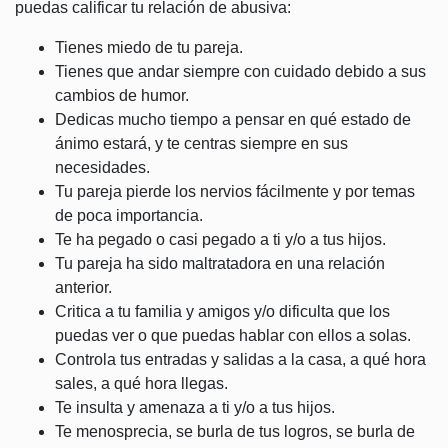
puedas calificar tu relación de abusiva:
Tienes miedo de tu pareja.
Tienes que andar siempre con cuidado debido a sus
cambios de humor.
Dedicas mucho tiempo a pensar en qué estado de
ánimo estará, y te centras siempre en sus
necesidades.
Tu pareja pierde los nervios fácilmente y por temas
de poca importancia.
Te ha pegado o casi pegado a ti y/o a tus hijos.
Tu pareja ha sido maltratadora en una relación
anterior.
Critica a tu familia y amigos y/o dificulta que los
puedas ver o que puedas hablar con ellos a solas.
Controla tus entradas y salidas a la casa, a qué hora
sales, a qué hora llegas.
Te insulta y amenaza a ti y/o a tus hijos.
Te menosprecia, se burla de tus logros, se burla de