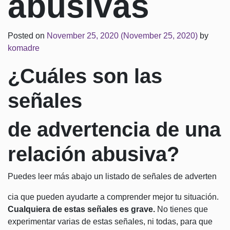
abusivas
Posted on
November 25, 2020
(November 25, 2020)
by
komadre
¿
Cuáles son las
señales
de advertencia de una
relación abusiva?
Puedes leer más abajo un listado de señales de adverten
cia que pueden ayudarte a comprender mejor tu situación.
Cualquiera de estas señales es grave.
No tienes que
experimentar varias de estas señales, ni todas, para que