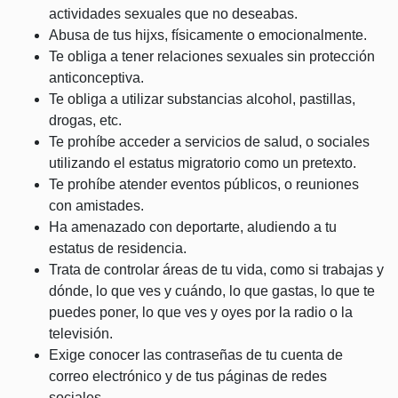
actividades sexuales que no deseabas.
Abusa de tus hijxs, físicamente o emocionalmente.
Te obliga a tener relaciones sexuales sin protección
anticonceptiva.
Te obliga a utilizar substancias alcohol, pastillas,
drogas, etc.
Te prohíbe acceder a servicios de salud, o sociales
utilizando el estatus migratorio como un pretexto.
Te prohíbe atender eventos públicos, o reuniones
con amistades.
Ha amenazado con deportarte, aludiendo a tu
estatus de residencia.
Trata de controlar áreas de tu vida, como si trabajas y
dónde, lo que ves y cuándo, lo que gastas, lo que te
puedes poner, lo que ves y oyes por la radio o la
televisión.
Exige conocer las contraseñas de tu cuenta de
correo electrónico y de tus páginas de redes
sociales.