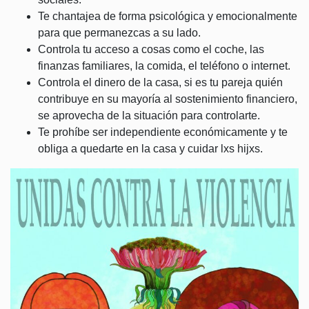
Te chantajea de forma psicológica y emocionalmente
para que permanezcas a su lado.
Controla tu acceso a cosas como el coche, las
finanzas familiares, la comida, el teléfono o internet.
Controla el dinero de la casa, si es tu pareja quién
contribuye en su mayoría al sostenimiento financiero,
se aprovecha de la situación para controlarte.
Te prohíbe ser independiente económicamente y te
obliga a quedarte en la casa y cuidar lxs hijxs.