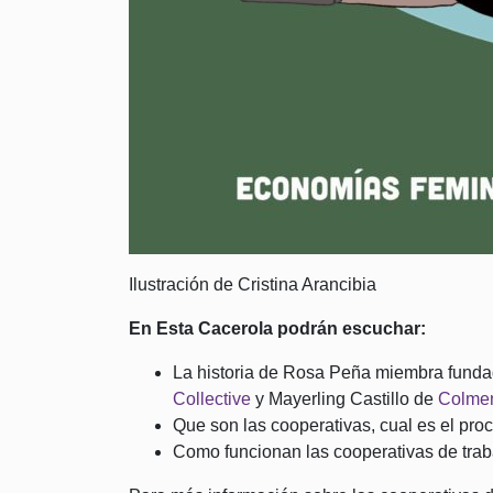
Ilustración de Cristina Arancibia
En Esta Cacerola podrán escuchar:
La historia de Rosa Peña miembra funda
Collective
y Mayerling Castillo de
Colmen
Que son las cooperativas, cual es el pro
Como funcionan las cooperativas de tra