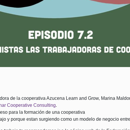
dora de la cooperativa Azucena Learn and Grow, Marina Maldo
ar Cooperative Consulting
.
ceso para la formación de una cooperativa
bajo y porque estan surgiendo como un modelo de negocio entr