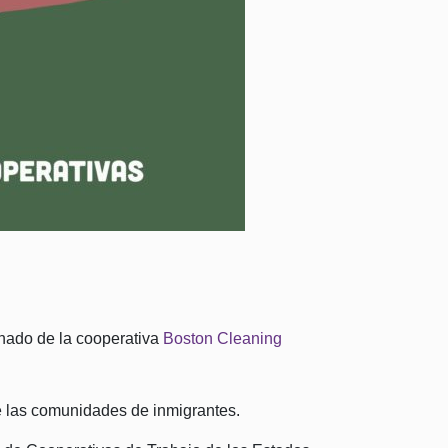
nado de la cooperativa
Boston Cleaning
e las comunidades de inmigrantes.