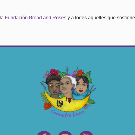
la
Fundación Bread and Roses
y a todes aquelles que sostiene