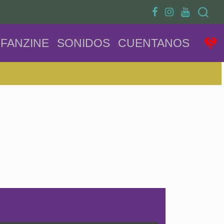
Search
FANZINE
SONIDOS
CUENTANOS