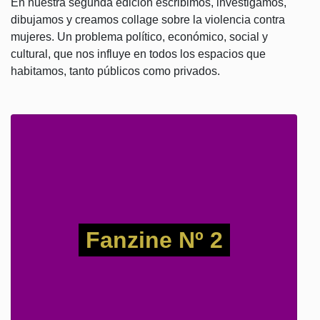
En nuestra segunda edición escribimos, investigamos,
dibujamos y creamos collage sobre la violencia contra
mujeres. Un problema político, económico, social y
cultural, que nos influye en todos los espacios que
habitamos, tanto públicos como privados.
Fanzine Nº 2