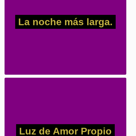
La noche más larga.
Luz de Amor Propio