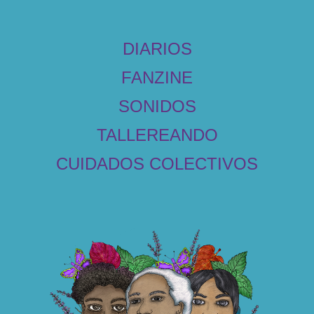
DIARIOS
FANZINE
SONIDOS
TALLEREANDO
CUIDADOS COLECTIVOS