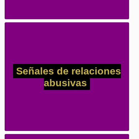
Señales de relaciones
abusivas