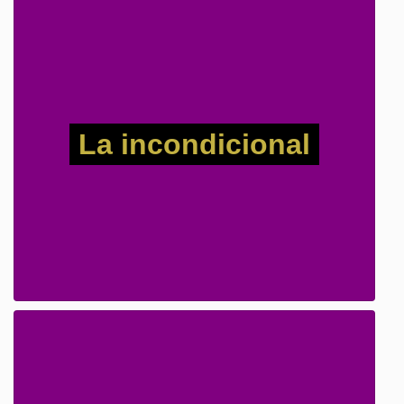
La incondicional