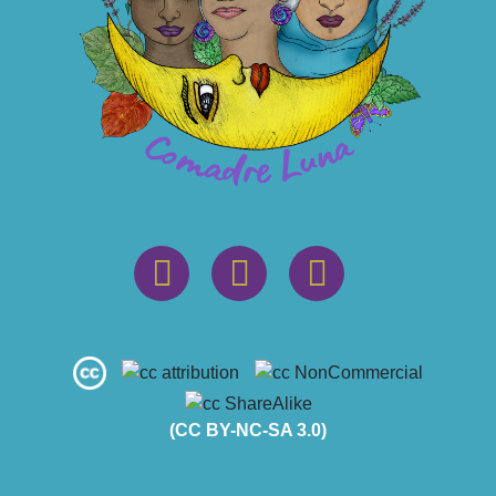
(CC BY-NC-SA 3.0)