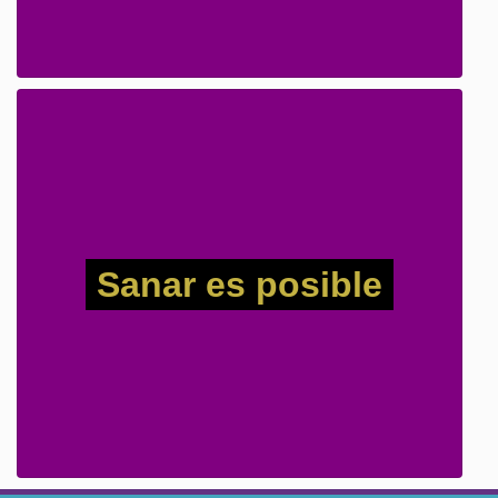
Sanar es posible