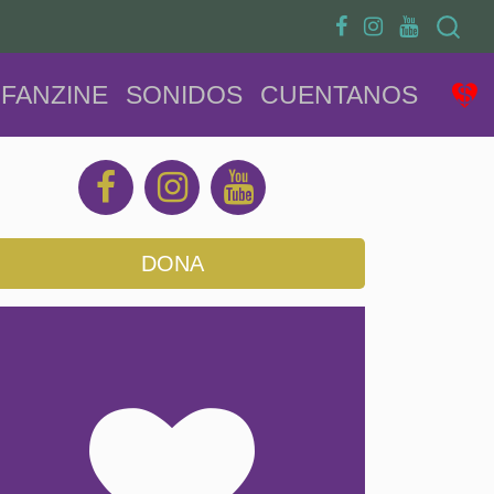
Search
FANZINE
SONIDOS
CUENTANOS
DONA