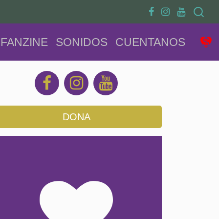
Search
FANZINE
SONIDOS
CUENTANOS
DONA