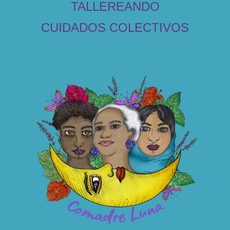
TALLEREANDO
CUIDADOS COLECTIVOS