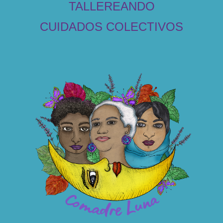
TALLEREANDO
CUIDADOS COLECTIVOS