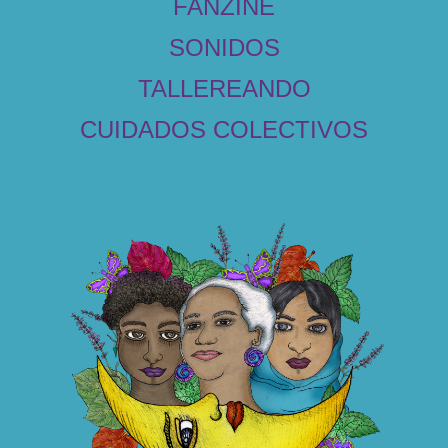
FANZINE
SONIDOS
TALLEREANDO
CUIDADOS COLECTIVOS