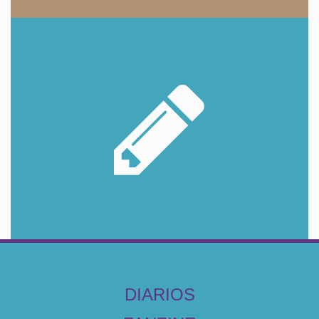
DIARIOS