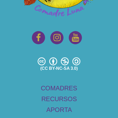
(CC BY-NC-SA 3.0)
COMADRES
RECURSOS
APORTA