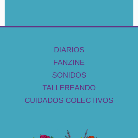
DIARIOS
FANZINE
SONIDOS
TALLEREANDO
CUIDADOS COLECTIVOS