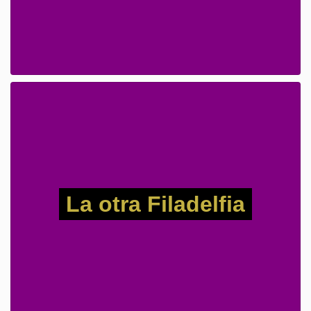
La otra Filadelfia