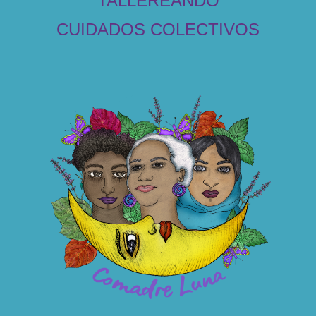
TALLEREANDO
CUIDADOS COLECTIVOS