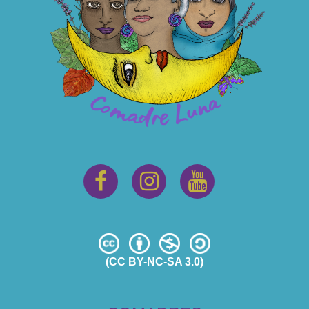
(CC BY-NC-SA 3.0)