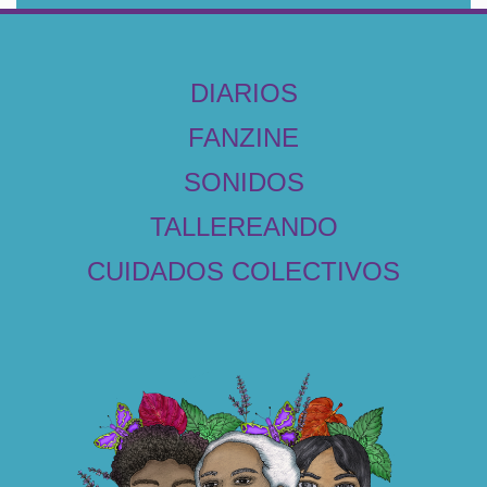
DIARIOS
FANZINE
SONIDOS
TALLEREANDO
CUIDADOS COLECTIVOS